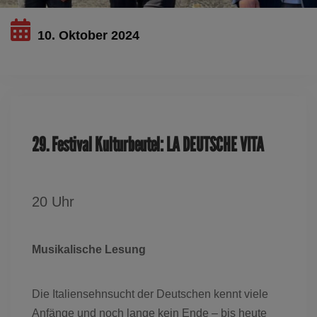
10. Oktober 2024
Dieses Ereignis ist ausgelaufen
29. Festival Kulturbeutel: LA DEUTSCHE VITA
20 Uhr
Musikalische Lesung
Die Italiensehnsucht der Deutschen kennt viele
Anfänge und noch lange kein Ende – bis heute