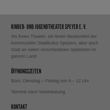
KINDER- UND JUGENDTHEATER SPEYER E. V.
Als freies Theater, ein fester Bestandteil der
kommunalen Stadtkultur Speyers, aber auch
Gast an vielen verschiedenen Spielorten im
ganzen Land.
ÖFFNUNGSZEITEN
Büro: Dienstag – Freitag von 9 – 12 Uhr
Termine nach Vereinbarung
KONTAKT