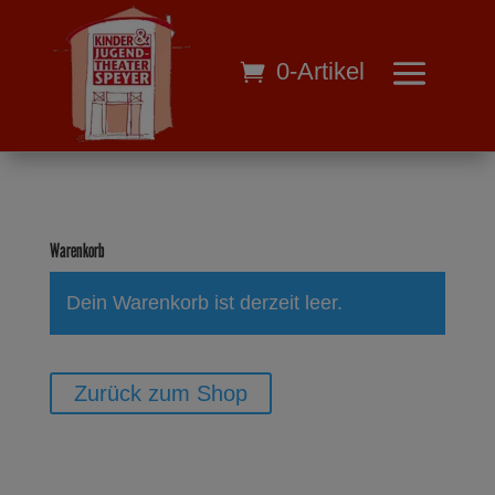
0-Artikel
Warenkorb
Dein Warenkorb ist derzeit leer.
Zurück zum Shop