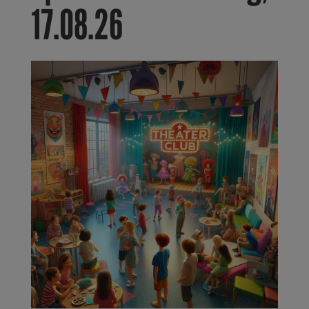
17.08.26