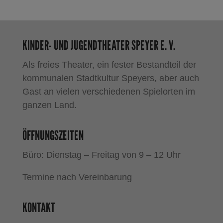
KINDER- UND JUGENDTHEATER SPEYER E. V.
Als freies Theater, ein fester Bestandteil der
kommunalen Stadtkultur Speyers, aber auch
Gast an vielen verschiedenen Spielorten im
ganzen Land.
ÖFFNUNGSZEITEN
Büro: Dienstag – Freitag von 9 – 12 Uhr
Termine nach Vereinbarung
KONTAKT