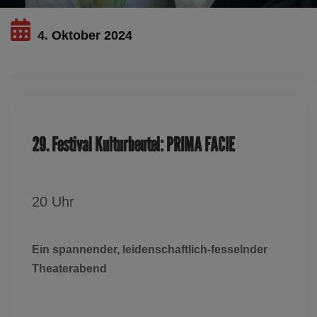
4. Oktober 2024
Dieses Ereignis ist ausgelaufen
29. Festival Kulturbeutel: PRIMA FACIE
20 Uhr
Ein spannender, leidenschaftlich-fesselnder
Theaterabend