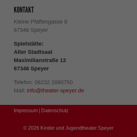
KONTAKT
Kleine Pfaffengasse 8
67346 Speyer
Spielstätte:
Alter Stadtsaal
Maximilianstraße 12
67346 Speyer
Telefon: 06232 2890750
Mail:
info@theater-speyer.de
Impressum
|
Datenschutz
©
2026
Kinder und Jugendtheater Speyer