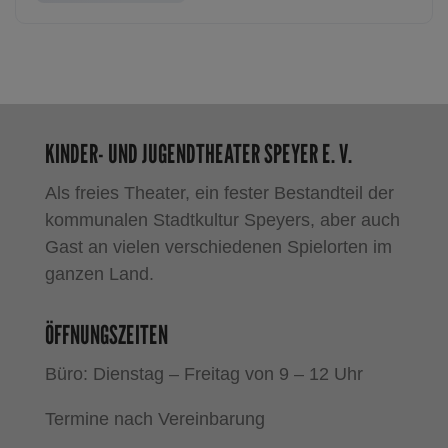
KINDER- UND JUGENDTHEATER SPEYER E. V.
Als freies Theater, ein fester Bestandteil der
kommunalen Stadtkultur Speyers, aber auch
Gast an vielen verschiedenen Spielorten im
ganzen Land.
ÖFFNUNGSZEITEN
Büro: Dienstag – Freitag von 9 – 12 Uhr
Termine nach Vereinbarung