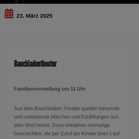
23. März 2025
Dieses Ereignis ist ausgelaufen
Bauchladentheater
Familienvorstellung um 11 Uhr
Aus dem Bauchladen-Theater quellen bekannte
und unbekannte Märchen und Erzählungen aus
aller Welt hervor. Dazu entstehen einmalige
Geschichten, die per Zuruf der Kinder ihren Lauf