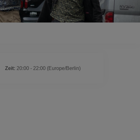
 ist ausgelaufen
Zeit:
20:00 - 22:00
(Europe/Berlin)