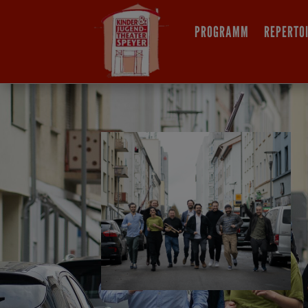
PROGRAMM
REPERTO