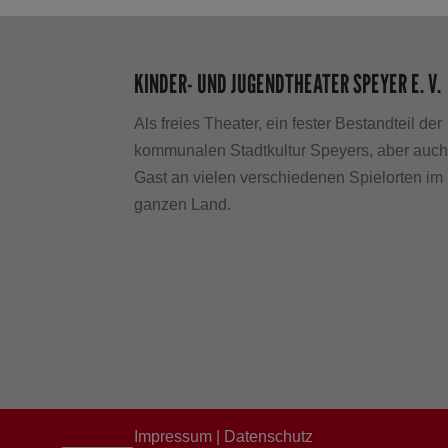
KINDER- UND JUGENDTHEATER SPEYER E. V.
Als freies Theater, ein fester Bestandteil der
kommunalen Stadtkultur Speyers, aber auc
Gast an vielen verschiedenen Spielorten im
ganzen Land.
Impressum
|
Datenschutz