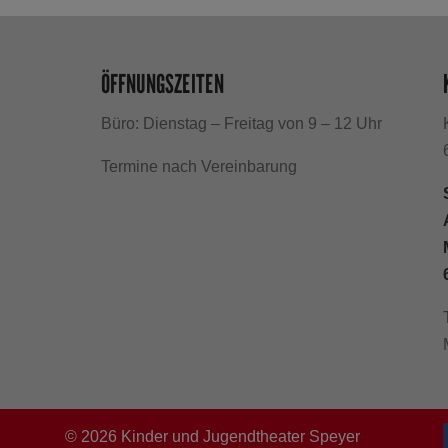
ÖFFNUNGSZEITEN
Büro: Dienstag – Freitag von 9 – 12 Uhr
h
Termine nach Vereinbarung
©
2026
Kinder und Jugendtheater Speyer