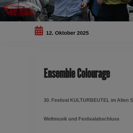
12. Oktober 2025
Ensemble Colourage
30. Festival KULTURBEUTEL im Alten S
Weltmusik und Festivalabschluss