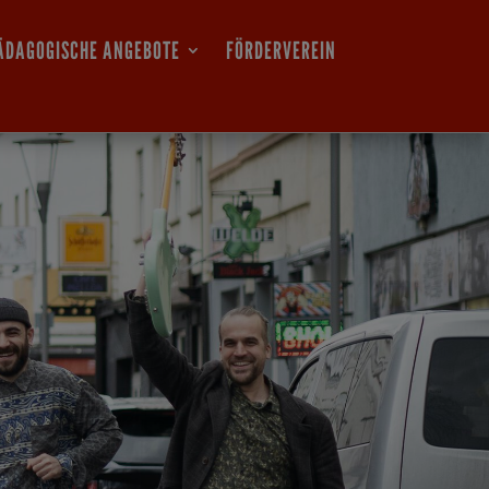
ÄDAGOGISCHE ANGEBOTE
FÖRDERVEREIN