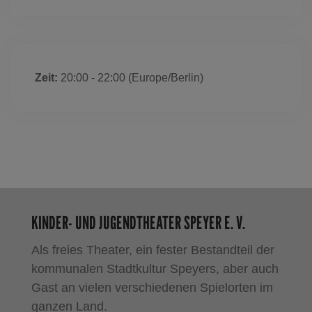
Zeit:
20:00 - 22:00
(Europe/Berlin)
KINDER- UND JUGENDTHEATER SPEYER E. V.
Als freies Theater, ein fester Bestandteil der
kommunalen Stadtkultur Speyers, aber auch
Gast an vielen verschiedenen Spielorten im
ganzen Land.