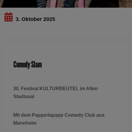
3. Oktober 2025
Dieses Ereignis ist ausgelaufen
Comedy Slam
30. Festival KULTURBEUTEL im Alten
Stadtsaal
Mit dem Papperlapapp Comedy Club aus
Mannheim