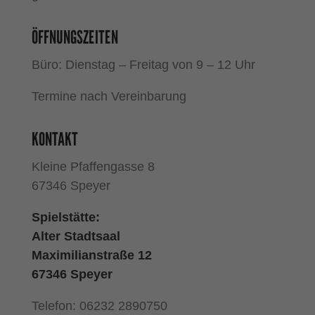
ÖFFNUNGSZEITEN
Büro: Dienstag – Freitag von 9 – 12 Uhr
Termine nach Vereinbarung
KONTAKT
Kleine Pfaffengasse 8
67346 Speyer
Spielstätte:
Alter Stadtsaal
Maximilianstraße 12
67346 Speyer
Telefon: 06232 2890750