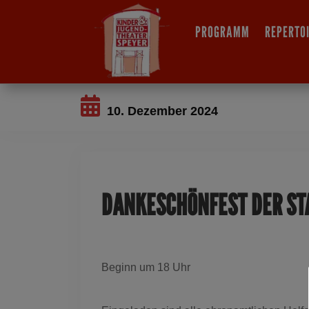
PROGRAMM
REPERTO
10. Dezember 2024
DANKESCHÖNFEST DER ST
Beginn um 18 Uhr