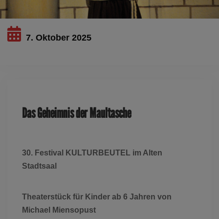
7. Oktober 2025
Dieses Ereignis ist ausgelaufen
Das Geheimnis der Maultasche
30. Festival KULTURBEUTEL im Alten
Stadtsaal
Theaterstück
für Kinder ab 6 Jahren von
Michael Miensopust