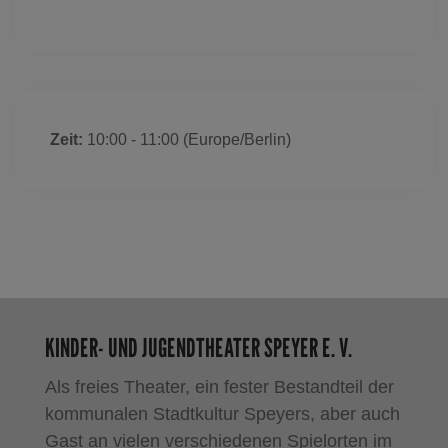
Zeit:
10:00 - 11:00
(Europe/Berlin)
KINDER- UND JUGENDTHEATER SPEYER E. V.
Als freies Theater, ein fester Bestandteil der
kommunalen Stadtkultur Speyers, aber auch
Gast an vielen verschiedenen Spielorten im