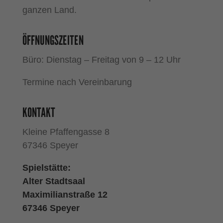
ganzen Land.
ÖFFNUNGSZEITEN
Büro: Dienstag – Freitag von 9 – 12 Uhr
Termine nach Vereinbarung
KONTAKT
Kleine Pfaffengasse 8
67346 Speyer
Spielstätte:
Alter Stadtsaal
Maximilianstraße 12
67346 Speyer