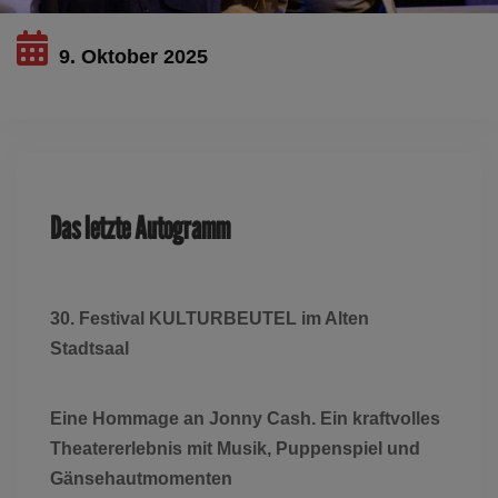
9. Oktober 2025
Dieses Ereignis ist ausgelaufen
Das letzte Autogramm
30. Festival KULTURBEUTEL im Alten
Stadtsaal
E
ine Hommage an Jonny Cash. Ein kraftvolles
Theatererlebnis mit Musik, Puppenspiel und
Gänsehautmomenten