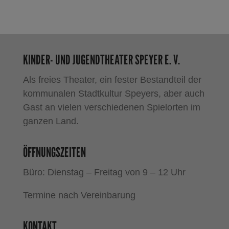
KINDER- UND JUGENDTHEATER SPEYER E. V.
Als freies Theater, ein fester Bestandteil der
kommunalen Stadtkultur Speyers, aber auch
Gast an vielen verschiedenen Spielorten im
ganzen Land.
ÖFFNUNGSZEITEN
Büro: Dienstag – Freitag von 9 – 12 Uhr
Termine nach Vereinbarung
KONTAKT