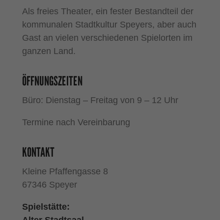
Als freies Theater, ein fester Bestandteil der
kommunalen Stadtkultur Speyers, aber auch
Gast an vielen verschiedenen Spielorten im
ganzen Land.
ÖFFNUNGSZEITEN
Büro: Dienstag – Freitag von 9 – 12 Uhr
Termine nach Vereinbarung
KONTAKT
Kleine Pfaffengasse 8
67346 Speyer
Spielstätte: