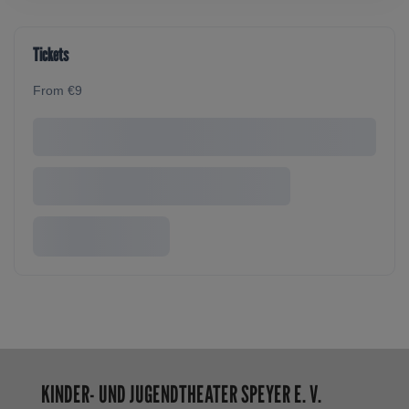
Tickets
From €9
KINDER- UND JUGENDTHEATER SPEYER E. V.