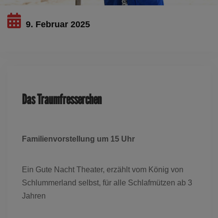
9. Februar 2025
Dieses Ereignis ist ausgelaufen
Das Traumfresserchen
Familienvorstellung um 15 Uhr
Ein Gute Nacht Theater, erzählt vom König von
Schlummerland selbst, für alle Schlafmützen ab 3
Jahren