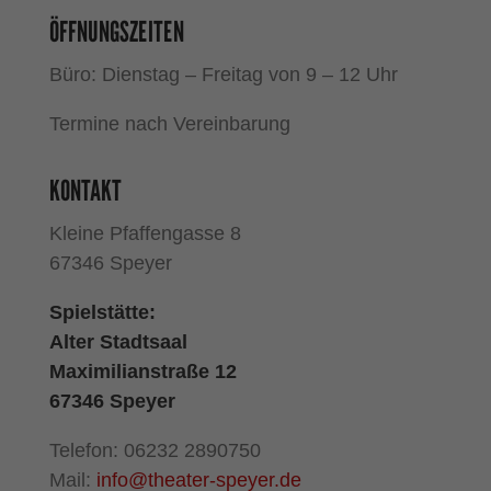
ÖFFNUNGSZEITEN
Büro: Dienstag – Freitag von 9 – 12 Uhr
Termine nach Vereinbarung
KONTAKT
Kleine Pfaffengasse 8
67346 Speyer
Spielstätte:
Alter Stadtsaal
Maximilianstraße 12
67346 Speyer
Telefon: 06232 2890750
Mail:
info@theater-speyer.de