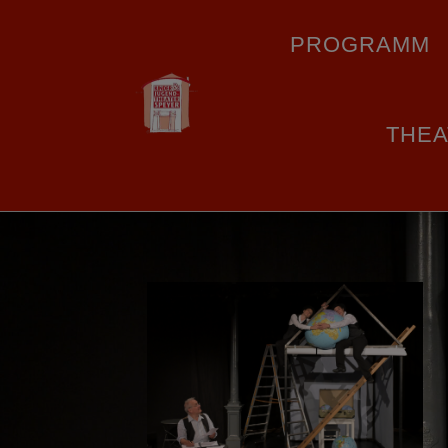
PROGRAMM
THE