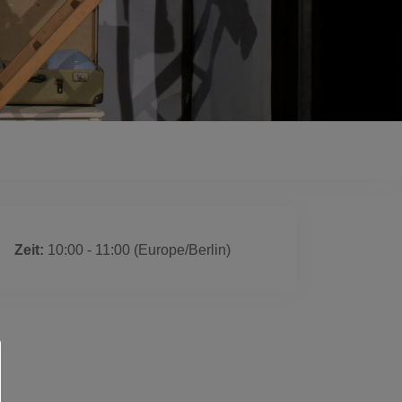
 ist ausgelaufen
Zeit:
10:00 - 11:00
(Europe/Berlin)