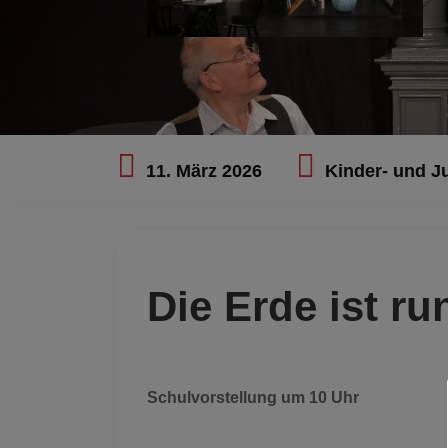
11. März 2026
Kinder- und J
Die Erde ist ru
Schulvorstellung um 10 Uhr