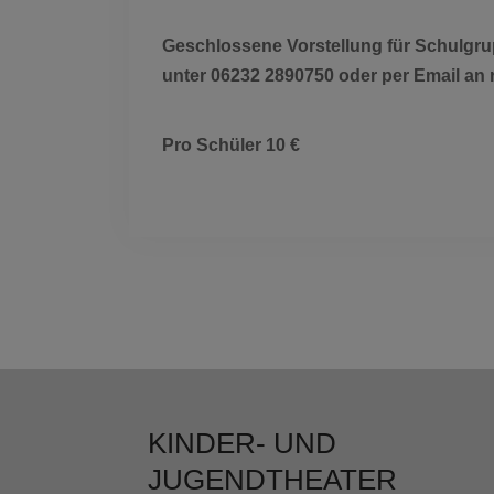
Geschlossene Vorstellung für Schulgr
unter 06232 2890750 oder per Email an
Pro Schüler 10 €
KINDER- UND
JUGENDTHEATER