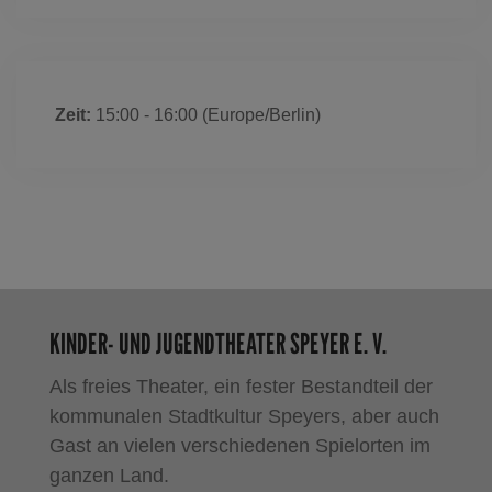
Zeit:
15:00 - 16:00
(Europe/Berlin)
KINDER- UND JUGENDTHEATER SPEYER E. V.
Als freies Theater, ein fester Bestandteil der
kommunalen Stadtkultur Speyers, aber auch
Gast an vielen verschiedenen Spielorten im
ganzen Land.