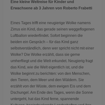
Eine kleine Weltreise für Kinder und
Erwachsene ab 3 Jahren von Roberto Frabetti
Eines Tages trifft eine neugierige Wolke namens
Zirrus ein Kind, das gerade seinen weggeflogenen
Luftballon wiederfindet. Sofort beginnen die
beiden ein Gespräch – für das Kind ganz
selbstverständlich, denn wer spricht nicht mit einer
Wolke? Die Wolke erzählt, dass sie gerne
umherfliegt und die Welt erkundet. Neugierig fragt
das Kind, wie die Welt eigentlich ist, und die
Wolke beginnt zu berichten: von den Menschen,
den Tieren, dem Meer und den Wäldern. Sie
erzählt von der Wüste, dem ewigen Eis und dem
Dschungel. Am Ende des Tages, wenn die Sonne
untergeht, hat das Kind ferne, spannende