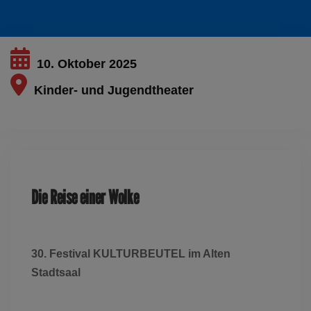
10. Oktober 2025
Kinder- und Jugendtheater
Dieses Ereignis ist ausgelaufen
Die Reise einer Wolke
30. Festival KULTURBEUTEL im Alten
Stadtsaal