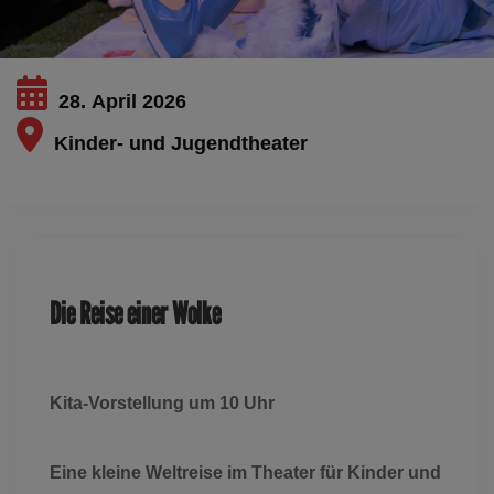
28. April 2026
Kinder- und Jugendtheater
Dieses Ereignis ist ausgelaufen
Die Reise einer Wolke
Kita-Vorstellung um 10 Uhr
Eine kleine Weltreise im Theater für Kinder und