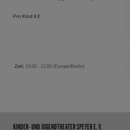
Pro Kind 8 €
Zeit:
10:00 - 11:00
(Europe/Berlin)
KINDER- UND JUGENDTHEATER SPEYER E. V.