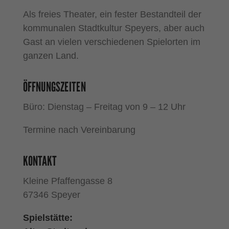
Als freies Theater, ein fester Bestandteil der
kommunalen Stadtkultur Speyers, aber auch
Gast an vielen verschiedenen Spielorten im
ganzen Land.
ÖFFNUNGSZEITEN
Büro: Dienstag – Freitag von 9 – 12 Uhr
Termine nach Vereinbarung
KONTAKT
Kleine Pfaffengasse 8
67346 Speyer
Spielstätte: