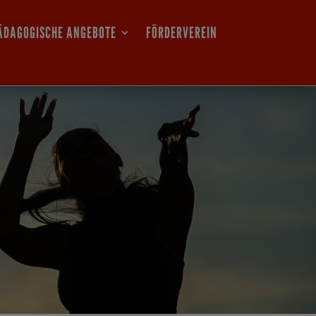
ÄDAGOGISCHE ANGEBOTE
FÖRDERVEREIN