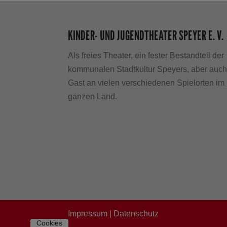
KINDER- UND JUGENDTHEATER SPEYER E. V.
Als freies Theater, ein fester Bestandteil der
kommunalen Stadtkultur Speyers, aber auc
Gast an vielen verschiedenen Spielorten im
ganzen Land.
Impressum
|
Datenschutz
Cookies