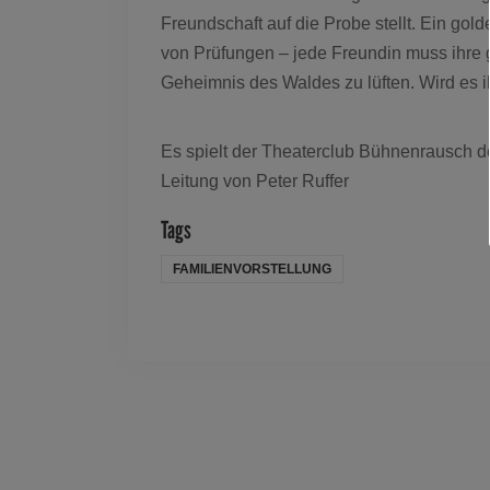
Freundschaft auf die Probe stellt. Ein go
von Prüfungen – jede Freundin muss ihre
Geheimnis des Waldes zu lüften. Wird es 
Es spielt der Theaterclub Bühnenrausch d
Leitung von Peter Ruffer
Tags
FAMILIENVORSTELLUNG