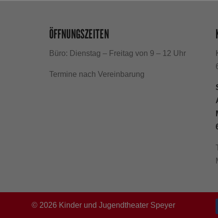
ÖFFNUNGSZEITEN
Büro: Dienstag – Freitag von 9 – 12 Uhr
h
Termine nach Vereinbarung
©
2026
Kinder und Jugendtheater Speyer