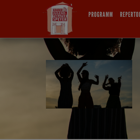
PROGRAMM
REPERTO