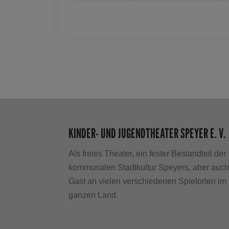
KINDER- UND JUGENDTHEATER SPEYER E. V.
Als freies Theater, ein fester Bestandteil der
kommunalen Stadtkultur Speyers, aber auc
Gast an vielen verschiedenen Spielorten im
ganzen Land.