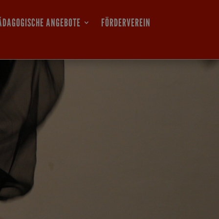
ÄDAGOGISCHE ANGEBOTE
FÖRDERVEREIN