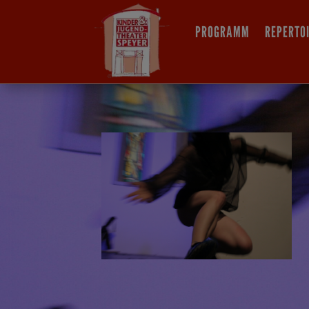
PROGRAMM
REPERTO