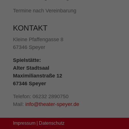
Termine nach Vereinbarung
KONTAKT
Kleine Pfaffengasse 8
67346 Speyer
Spielstätte:
Alter Stadtsaal
Maximilianstraße 12
67346 Speyer
Telefon: 06232 2890750
Mail:
info@theater-speyer.de
Impressum
|
Datenschutz