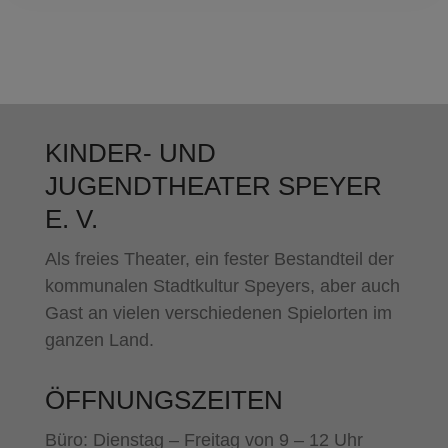
KINDER- UND
JUGENDTHEATER SPEYER
E. V.
Als freies Theater, ein fester Bestandteil der
kommunalen Stadtkultur Speyers, aber auch
Gast an vielen verschiedenen Spielorten im
ganzen Land.
ÖFFNUNGSZEITEN
Büro: Dienstag – Freitag von 9 – 12 Uhr