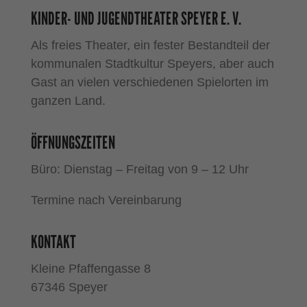
KINDER- UND JUGENDTHEATER SPEYER E. V.
Als freies Theater, ein fester Bestandteil der
kommunalen Stadtkultur Speyers, aber auch
Gast an vielen verschiedenen Spielorten im
ganzen Land.
ÖFFNUNGSZEITEN
Büro: Dienstag – Freitag von 9 – 12 Uhr
Termine nach Vereinbarung
KONTAKT
Kleine Pfaffengasse 8
67346 Speyer