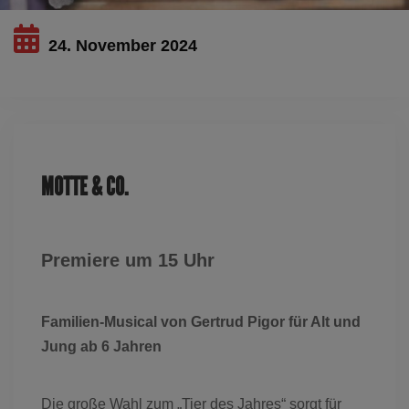
24. November 2024
Dieses Ereignis ist ausgelaufen
MOTTE & CO.
Premiere
um 15 Uhr
Familien-Musical von Gertrud Pigor
für Alt und
Jung ab 6 Jahren
Die große Wahl zum „Tier des Jahres“ sorgt für