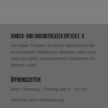
KINDER- UND JUGENDTHEATER SPEYER E. V.
Als freies Theater, ein fester Bestandteil der
kommunalen Stadtkultur Speyers, aber auch
Gast an vielen verschiedenen Spielorten im
ganzen Land.
ÖFFNUNGSZEITEN
Büro: Dienstag – Freitag von 9 – 12 Uhr
Termine nach Vereinbarung