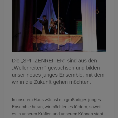
Die „SPITZENREITER“ sind aus den
„Wellenreitern“ gewachsen und bilden
unser neues junges Ensemble, mit dem
wir in die Zukunft gehen möchten.
In unserem Haus wächst ein großartiges junges
Ensemble heran, wir möchten es fördern, soweit
es in unseren Kräften und unserem Können steht.