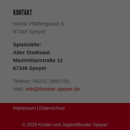
KONTAKT
Kleine Pfaffengasse 8
67346 Speyer
Spielstätte:
Alter Stadtsaal
Maximilianstraße 12
67346 Speyer
Telefon: 06232 2890750
Mail:
info@theater-speyer.de
Impressum
|
Datenschutz
©
2026
Kinder und Jugendtheater Speyer