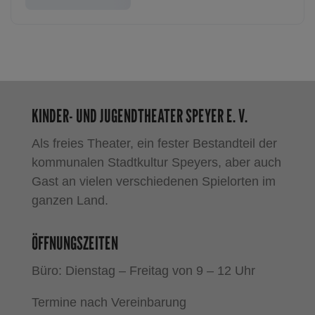
KINDER- UND JUGENDTHEATER SPEYER E. V.
Als freies Theater, ein fester Bestandteil der
kommunalen Stadtkultur Speyers, aber auch
Gast an vielen verschiedenen Spielorten im
ganzen Land.
ÖFFNUNGSZEITEN
Büro: Dienstag – Freitag von 9 – 12 Uhr
Termine nach Vereinbarung