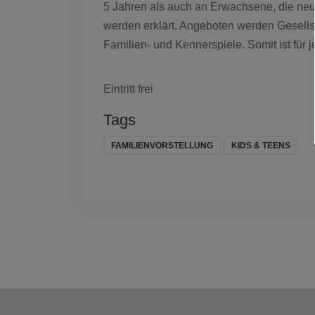
5 Jahren als auch an Erwachsene, die ne
werden erklärt. Angeboten werden Gesellsch
Familien- und Kennerspiele. Somit ist fü
Eintritt frei
Tags
FAMILIENVORSTELLUNG
KIDS & TEENS