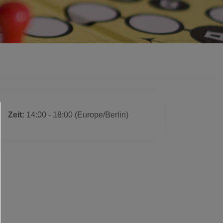
 ist ausgelaufen
Zeit:
14:00 - 18:00
(Europe/Berlin)