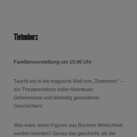
Tintenherz
Familienvorstellung um 15:00 Uhr
Taucht ein in die magische Welt von „Tintenherz“ –
ein Theatererlebnis voller Abenteuer,
Geheimnisse und lebendig gewordener
Geschichten!
Was wäre, wenn Figuren aus Büchern Wirklichkeit
werden könnten? Genau das geschieht, als der