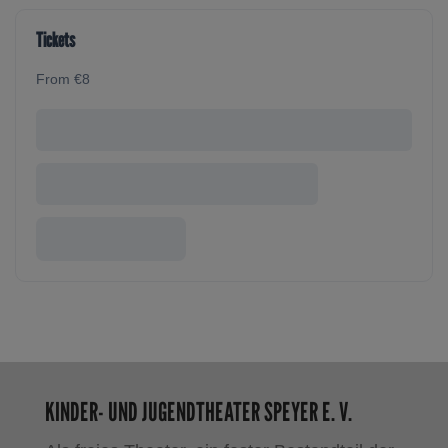
Tickets
From €8
KINDER- UND JUGENDTHEATER SPEYER E. V.