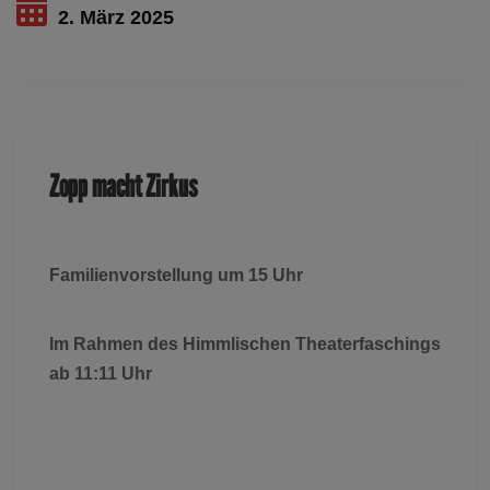
2. März 2025
Dieses Ereignis ist ausgelaufen
Zopp macht Zirkus
Familienvorstellung um 15 Uhr
Im Rahmen des Himmlischen Theaterfaschings
ab 11:11 Uhr