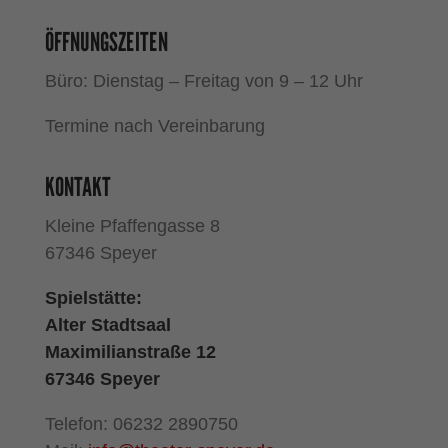
ÖFFNUNGSZEITEN
Büro: Dienstag – Freitag von 9 – 12 Uhr
Termine nach Vereinbarung
KONTAKT
Kleine Pfaffengasse 8
67346 Speyer
Spielstätte:
Alter Stadtsaal
Maximilianstraße 12
67346 Speyer
Telefon: 06232 2890750