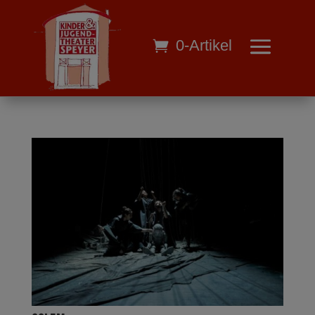
0-Artikel