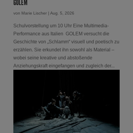
GOLEM
von
Marie Lischer
|
Aug. 5, 2026
Schulvorstellung um 10 Uhr Eine Multimedia-
Performance aus Italien GOLEM versucht die
Geschichte von „Schlamm“ visuell und poetisch zu
erzählen. Sie erkundet ihn sowohl als Material –
wobei seine kreative und abstoßende
Anziehungskraft eingefangen und zugleich der...