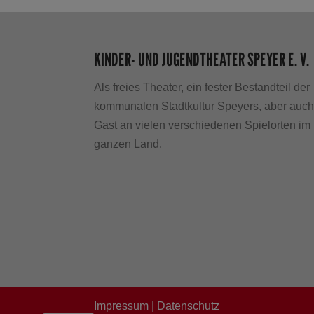
KINDER- UND JUGENDTHEATER SPEYER E. V.
Als freies Theater, ein fester Bestandteil der
kommunalen Stadtkultur Speyers, aber auc
Gast an vielen verschiedenen Spielorten im
ganzen Land.
Impressum
|
Datenschutz