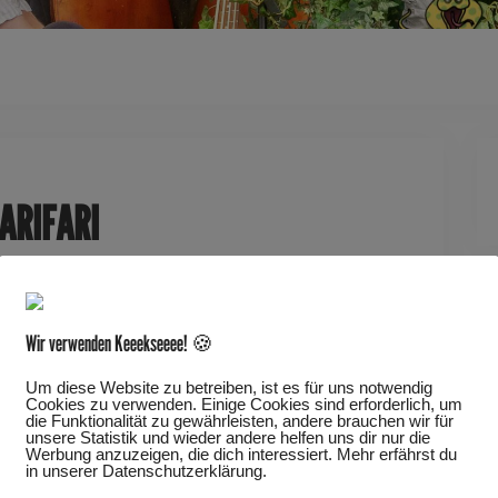
Dieses Ereignis
LARIFARI
Wir verwenden Keeekseeee! 🍪
Um diese Website zu betreiben, ist es für uns notwendig
lie
Cookies zu verwenden. Einige Cookies sind erforderlich, um
die Funktionalität zu gewährleisten, andere brauchen wir für
unsere Statistik und wieder andere helfen uns dir nur die
Werbung anzuzeigen, die dich interessiert. Mehr erfährst du
in unserer Datenschutzerklärung.