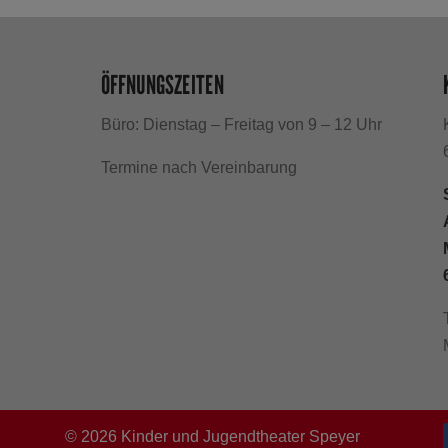
ÖFFNUNGSZEITEN
Büro: Dienstag – Freitag von 9 – 12 Uhr
h
Termine nach Vereinbarung
©
2026
Kinder und Jugendtheater Speyer