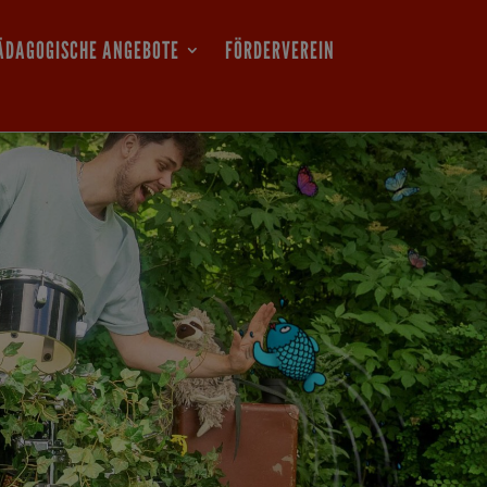
ÄDAGOGISCHE ANGEBOTE
FÖRDERVEREIN