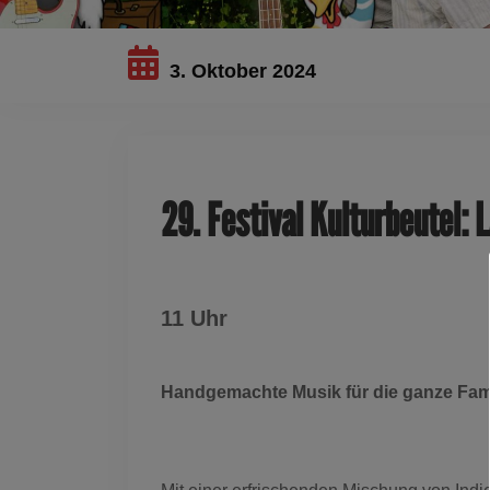
3. Oktober 2024
29. Festival Kulturbeutel: 
11 Uhr
Handgemachte Musik für die ganze Fami