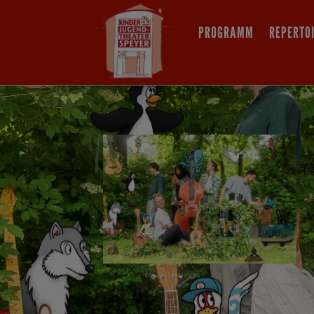
PROGRAMM
REPERTO