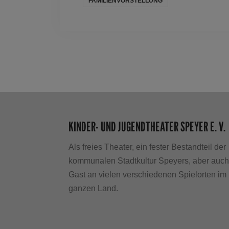
FAMILIENVORSTELLUNG
KINDER- UND JUGENDTHEATER SPEYER E. V.
Als freies Theater, ein fester Bestandteil der
kommunalen Stadtkultur Speyers, aber auc
Gast an vielen verschiedenen Spielorten im
ganzen Land.