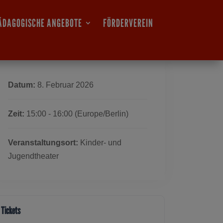
ÄDAGOGISCHE ANGEBOTE
FÖRDERVEREIN
Datum:
8. Februar 2026
Zeit:
15:00 - 16:00
(Europe/Berlin)
Veranstaltungsort:
Kinder- und
Jugendtheater
Tickets