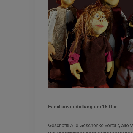
Familienvorstellung um 15 Uhr
Geschafft! Alle Geschenke verteilt, alle 