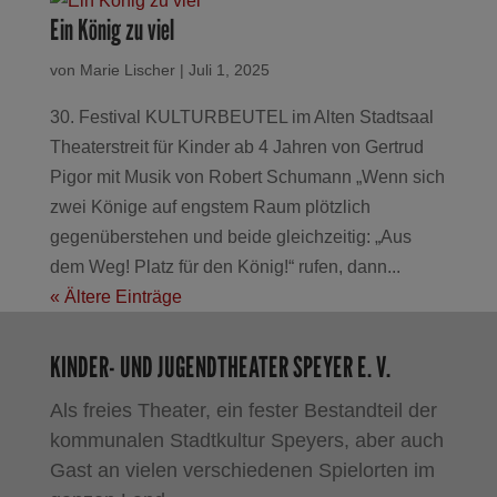
Ein König zu viel
von
Marie Lischer
|
Juli 1, 2025
30. Festival KULTURBEUTEL im Alten Stadtsaal
Theaterstreit für Kinder ab 4 Jahren von Gertrud
Pigor mit Musik von Robert Schumann „Wenn sich
zwei Könige auf engstem Raum plötzlich
gegenüberstehen und beide gleichzeitig: „Aus
dem Weg! Platz für den König!“ rufen, dann...
« Ältere Einträge
KINDER- UND JUGENDTHEATER SPEYER E. V.
Als freies Theater, ein fester Bestandteil der
kommunalen Stadtkultur Speyers, aber auch
Gast an vielen verschiedenen Spielorten im