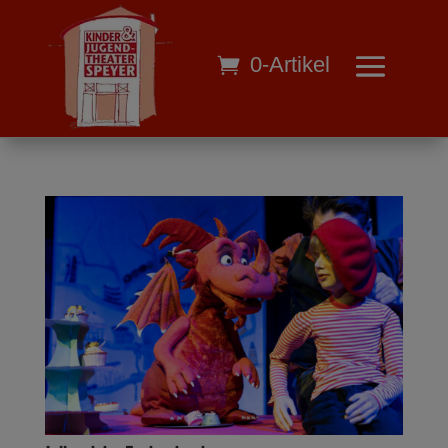
0-Artikel