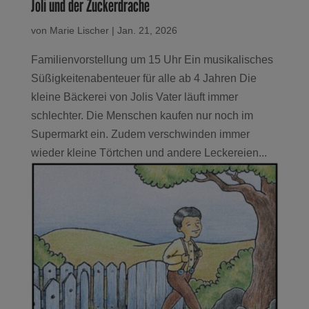
Joli und der Zuckerdrache
von
Marie Lischer
|
Jan. 21, 2026
Familienvorstellung um 15 Uhr Ein musikalisches
Süßigkeitenabenteuer für alle ab 4 Jahren Die
kleine Bäckerei von Jolis Vater läuft immer
schlechter. Die Menschen kaufen nur noch im
Supermarkt ein. Zudem verschwinden immer
wieder kleine Törtchen und andere Leckereien...