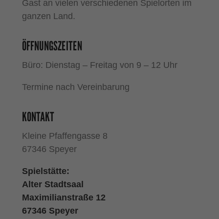
Gast an vielen verschiedenen Spielorten im
ganzen Land.
ÖFFNUNGSZEITEN
Büro: Dienstag – Freitag von 9 – 12 Uhr
Termine nach Vereinbarung
KONTAKT
Kleine Pfaffengasse 8
67346 Speyer
Spielstätte:
Alter Stadtsaal
Maximilianstraße 12
67346 Speyer