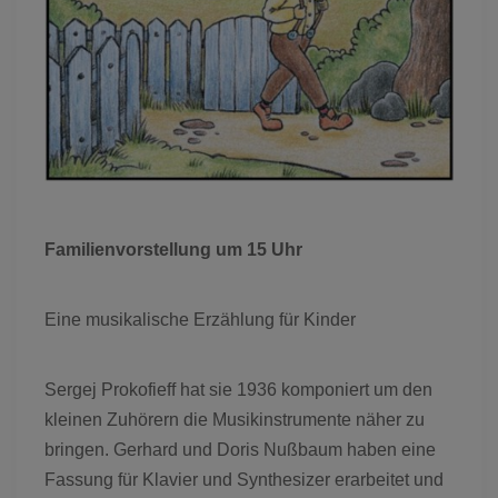
Familienvorstellung um 15 Uhr
Eine musikalische Erzählung für Kinder
Sergej Prokofieff hat sie 1936 komponiert um den
kleinen Zuhörern die Musikinstrumente näher zu
bringen. Gerhard und Doris Nußbaum haben eine
Fassung für Klavier und Synthesizer erarbeitet und