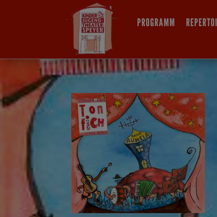
PROGRAMM
REPERTO