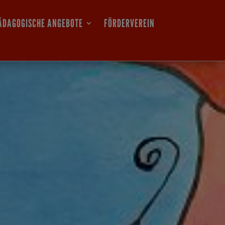
ÄDAGOGISCHE ANGEBOTE
FÖRDERVEREIN