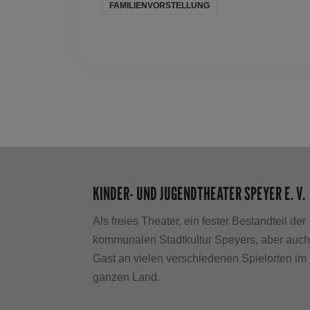
FAMILIENVORSTELLUNG
KINDER- UND JUGENDTHEATER SPEYER E. V.
Als freies Theater, ein fester Bestandteil der
kommunalen Stadtkultur Speyers, aber auc
Gast an vielen verschiedenen Spielorten im
ganzen Land.