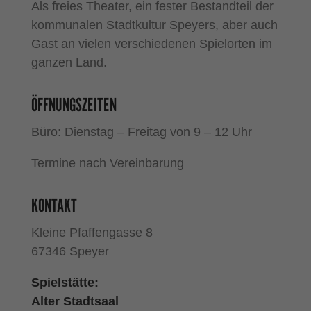
Als freies Theater, ein fester Bestandteil der
kommunalen Stadtkultur Speyers, aber auch
Gast an vielen verschiedenen Spielorten im
ganzen Land.
ÖFFNUNGSZEITEN
Büro: Dienstag – Freitag von 9 – 12 Uhr
Termine nach Vereinbarung
KONTAKT
Kleine Pfaffengasse 8
67346 Speyer
Spielstätte:
Alter Stadtsaal