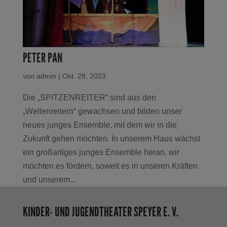
PETER PAN
von
admin
|
Okt. 28, 2023
Die „SPITZENREITER“ sind aus den
„Wellenreitern“ gewachsen und bilden unser
neues junges Ensemble, mit dem wir in die
Zukunft gehen möchten. In unserem Haus wächst
ein großartiges junges Ensemble heran, wir
möchten es fördern, soweit es in unseren Kräften
und unserem...
KINDER- UND JUGENDTHEATER SPEYER E. V.