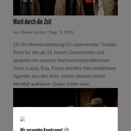
Mord durch die Zeit
von
Marie Lischer
|
Sep. 3, 2025
18 Uhr Abendvorstellung Ein spannender Theater-
Krimi für alle ab 10 Jahren Geschrieben und
gespielt von unseren Nachwuchskünstlerinnen
Josie, Laura, Eva, Paula und Mia Vier sonderbare
Agenten aus den 60er Jahren müssen einen
Mordfall aufklären. Dabei sollen eine...
Wir verwenden Keeekseeee! 🍪