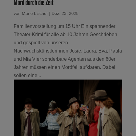
Mord durch die Zeit
von
Marie Lischer
|
Dez. 23, 2025
Familienvorstellung um 15 Uhr Ein spannender
Theater-Krimi für alle ab 10 Jahren Geschrieben
und gespielt von unseren
Nachwuchskünstlerinnen Josie, Laura, Eva, Paula
und Mia Vier sonderbare Agenten aus den 60er
Jahren müssen einen Mordfall aufklären. Dabei
sollen eine...