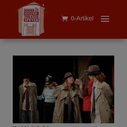
0-Artikel