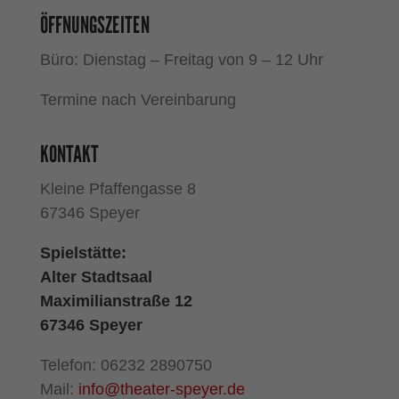
ÖFFNUNGSZEITEN
Büro: Dienstag – Freitag von 9 – 12 Uhr
Termine nach Vereinbarung
KONTAKT
Kleine Pfaffengasse 8
67346 Speyer
Spielstätte:
Alter Stadtsaal
Maximilianstraße 12
67346 Speyer
Telefon: 06232 2890750
Mail:
info@theater-speyer.de