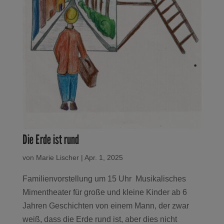
Die Erde ist rund
von
Marie Lischer
|
Apr. 1, 2025
Familienvorstellung um 15 Uhr Musikalisches
Mimentheater für große und kleine Kinder ab 6
Jahren Geschichten von einem Mann, der zwar
weiß, dass die Erde rund ist, aber dies nicht