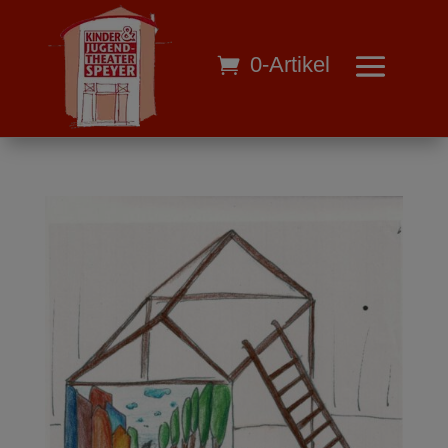
0-Artikel