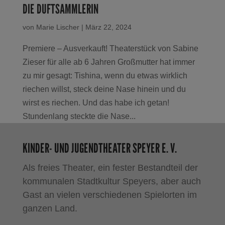
DIE DUFTSAMMLERIN
von
Marie Lischer
|
März 22, 2024
Premiere – Ausverkauft! Theaterstück von Sabine
Zieser für alle ab 6 Jahren Großmutter hat immer
zu mir gesagt: Tishina, wenn du etwas wirklich
riechen willst, steck deine Nase hinein und du
wirst es riechen. Und das habe ich getan!
Stundenlang steckte die Nase...
KINDER- UND JUGENDTHEATER SPEYER E. V.
Als freies Theater, ein fester Bestandteil der
kommunalen Stadtkultur Speyers, aber auch
Gast an vielen verschiedenen Spielorten im
ganzen Land.